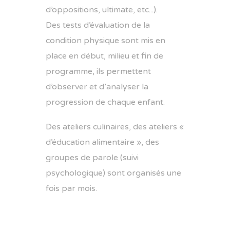
d’oppositions, ultimate, etc...).
Des tests d’évaluation de la
condition physique sont mis en
place en début, milieu et fin de
programme, ils permettent
d’observer et d’analyser la
progression de chaque enfant.
Des ateliers culinaires, des ateliers «
d’éducation alimentaire », des
groupes de parole (suivi
psychologique) sont organisés une
fois par mois.