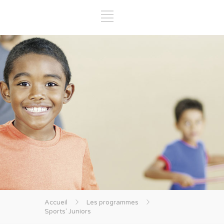
Accueil
Les programmes
Sports' Juniors