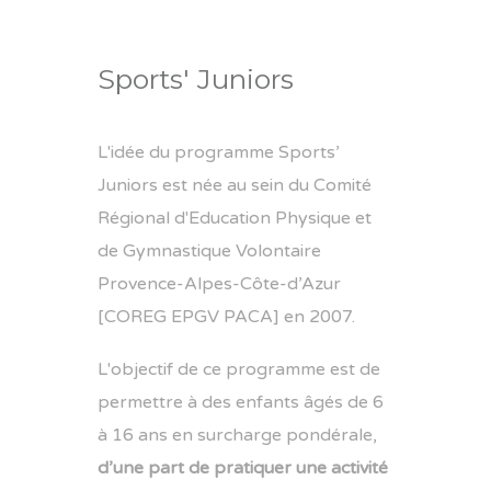
Sports' Juniors
L'idée du programme Sports’
Juniors est née au sein du Comité
Régional d'Education Physique et
de Gymnastique Volontaire
Provence-Alpes-Côte-d’Azur
[COREG EPGV PACA] en 2007.
L'objectif de ce programme est de
permettre à des enfants âgés de 6
à 16 ans en surcharge pondérale,
d’une part de pratiquer une activité