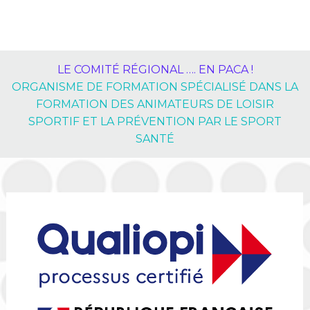
LE COMITÉ RÉGIONAL …. EN PACA !
ORGANISME DE FORMATION SPÉCIALISÉ DANS LA
FORMATION DES ANIMATEURS DE LOISIR
SPORTIF ET LA PRÉVENTION PAR LE SPORT
SANTÉ