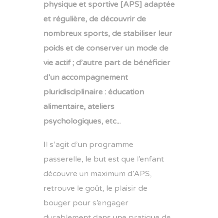
physique et sportive [APS] adaptée
et régulière, de découvrir de
nombreux sports, de stabiliser leur
poids et de conserver un mode de
vie actif ; d’autre part de bénéficier
d’un accompagnement
pluridisciplinaire : éducation
alimentaire, ateliers
psychologiques, etc...
Il s’agit d’un programme
passerelle, le but est que l’enfant
découvre un maximum d’APS,
retrouve le goût, le plaisir de
bouger pour s’engager
durablement dans une pratique de