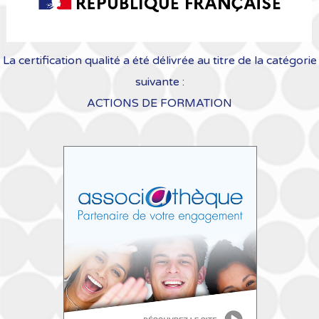
La certification qualité a été délivrée au titre de la catégorie
suivante :
ACTIONS DE FORMATION