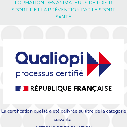
FORMATION DES ANIMATEURS DE LOISIR
SPORTIF ET LA PRÉVENTION PAR LE SPORT
SANTÉ
La certification qualité a été délivrée au titre de la catégorie
suivante :