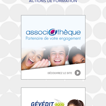
ACTIONS DE FORMATION